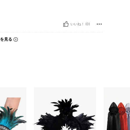
いいね！ (0)
を見る