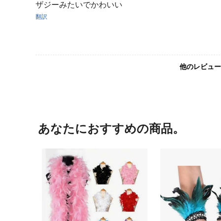
ザジーみたいでかわいい
翻訳
他のレビュー
あなたにおすすめの商品。