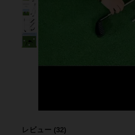
レビュー
(32)