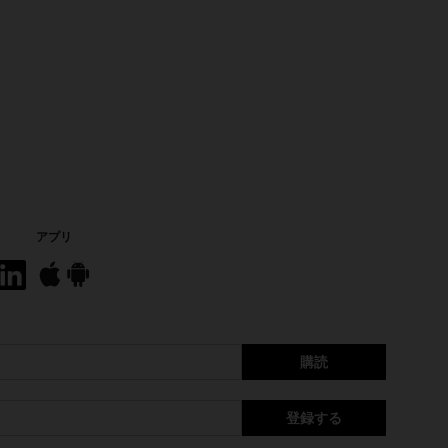
アプリ
購読
登録する