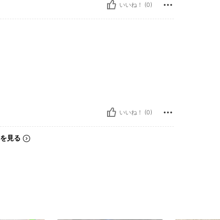
いいね！ (0)
いいね！ (0)
を見る