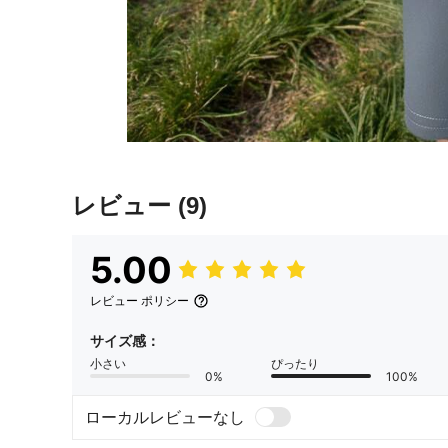
レビュー
(9)
5.00
レビュー ポリシー
サイズ感：
小さい
ぴったり
0%
100%
ローカルレビューなし