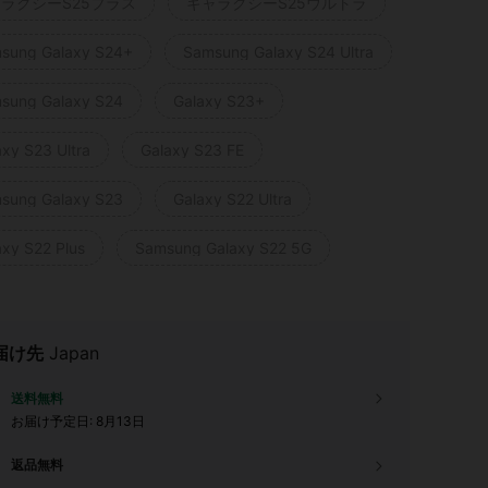
ラクシーS25プラス
ギャラクシーS25ウルトラ
sung Galaxy S24+
Samsung Galaxy S24 Ultra
sung Galaxy S24
Galaxy S23+
axy S23 Ultra
Galaxy S23 FE
sung Galaxy S23
Galaxy S22 Ultra
axy S22 Plus
Samsung Galaxy S22 5G
届け先
Japan
送料無料
お届け予定日:
8月13日
返品無料