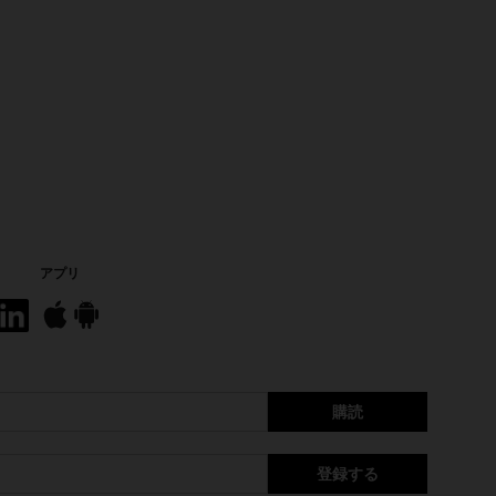
アプリ
購読
登録する