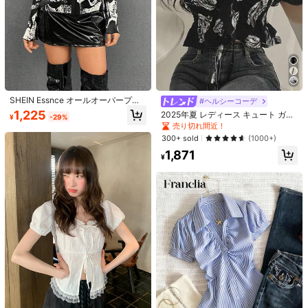
SHEIN Essnce オールオーバープリ
#ヘルシーコーデ
ント ボタンフロント シャツ
1,225
2025年夏 レディース キュート ガー
¥
-29%
リー ヨーシュフル カスタマイズ フ
売り切れ間近！
ローラルプリント 半袖パフブラウス
300+ sold
(1000+)
ブラック
1,871
¥
1/8
1,673
-40%
¥
¥2,789
注文金額 ¥3,121 以上10% OFF
注文金額 ¥5,461 以上15% OFF
Anewsta ブラック シアー ディップダイ
4.96
(
100+
)
プリント シフォンブラウス
サイズ
:
JP
スタンダード