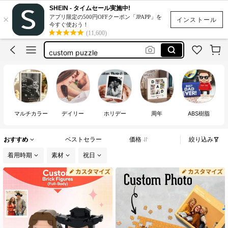
rompecabeza personalizado
SHEIN - タイムセール実施中!
×
アプリ限定の500円OFFクーポン「JPAPP」を
トイストーリー
インストール
今すぐ使おう！
(11,600)
פאזל בעיצוב אישי
custom puzzle
פאזל בהתאמה אישית
rompecabeza personalizado
トイストーリー
マルチカラー
デイリー
ホリデー
周年
ABS樹脂
おすすめ
ベストセラー
価格
絞り込み
着用時期
素材
祝日