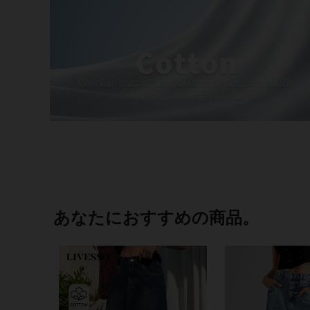
あなたにおすすめの商品。