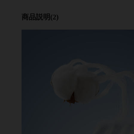
商品説明(2)