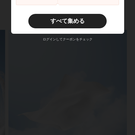
すべて集める
ログインしてクーポンをチェック