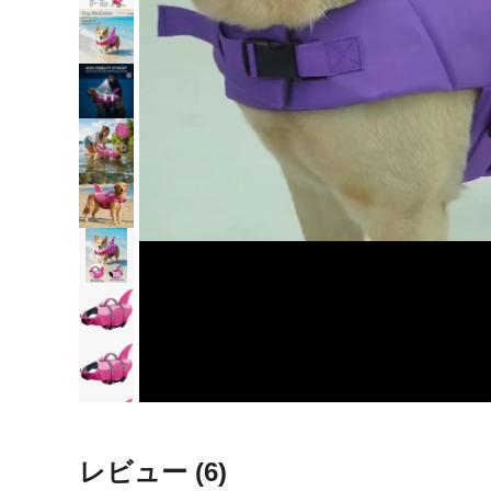
レビュー
(6)