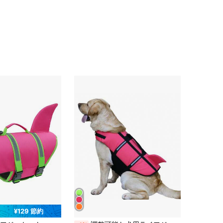
¥129 節約