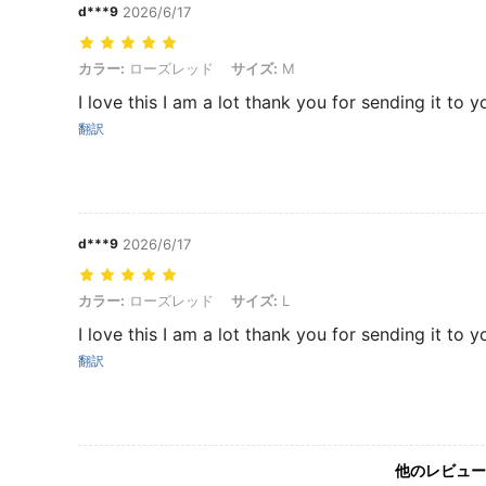
d***9
2026/6/17
カラー: ローズレッド, サイズ: M
カラー:
ローズレッド
サイズ:
M
I love this I am a lot thank you for sending it to y
翻訳
d***9
2026/6/17
カラー: ローズレッド, サイズ: L
カラー:
ローズレッド
サイズ:
L
I love this I am a lot thank you for sending it to y
翻訳
他のレビュー