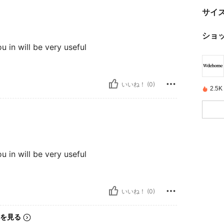
サイ
ショ
ou in will be very useful
いいね！ (0)
2.
ou in will be very useful
いいね！ (0)
を見る