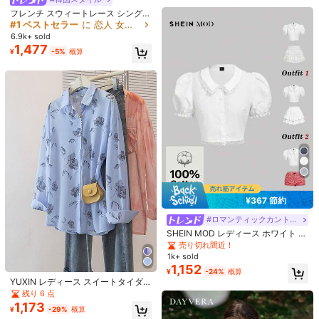
#1 ベストセラー
#1 ベストセラー
に 恋人 女性用トップス、ブラウス、Tシャツ
に 恋人 女性用トップス、ブラウス、Tシャツ
フレンチ スウィートレース シングル
ブレスト パフスリーブ ブラウス ト
売り切れ間近！
売り切れ間近！
ップス、夏 ホワイト、ロマンチック
#1 ベストセラー
に 恋人 女性用トップス、ブラウス、Tシャツ
6.9k+ sold
1,477
売り切れ間近！
¥
-5%
概算
5
¥175 節約
レディース カジュアル ブルーチェッ
ク 長袖 ボタン前開き ポリエステル
1.6k+ sold
6
シャツ、レギュラーフィット、春
1,444
¥
-11%
概算
服、エフォートレススタイル
¥367 節約
かわいい長袖ピンクストライプシャ
1,052
ツ、ファッショナブルなカジュアル
¥
-24%
概算
#ロマンティックカントリー
エレガントなブラウス、春夏、休日/
バレンタインデーに最適
SHEIN MOD レディース ホワイト 夏
用 かわいい エレガント ティーパー
売り切れ間近！
ティー レース パフスリーブ シング
1k+ sold
ルブレスト ブラウス、ヴィンテージ
1,152
¥
-24%
概算
コートスタイル クロップトップ、ピ
YUXIN レディース スイートタイダ
ーターパンカラー Y2K
イ 軽量シアーシャツ ルーズ 通気性
残り 6 点
長袖ブラウス カジュアルなお出か
1,173
¥
-29%
概算
け・旅行向け 春夏