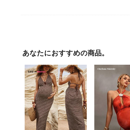
あなたにおすすめの商品。