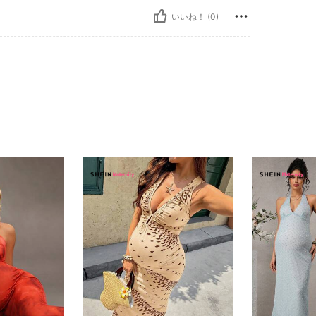
いいね！ (0)