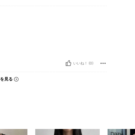
いいね！ (0)
を見る