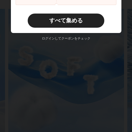
すべて集める
ログインしてクーポンをチェック