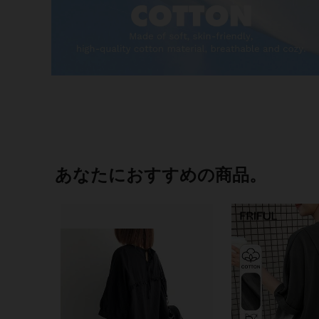
あなたにおすすめの商品。