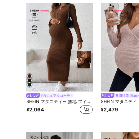
#カジュアルコーデ
SHEIN Mater
SHEIN マタニティー 無地 フィットしたカジュアルスウェットドレス 秋冬
¥2,064
¥2,479