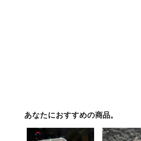
あなたにおすすめの商品。