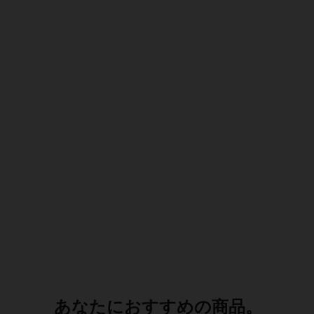
あなたにおすすめの商品。