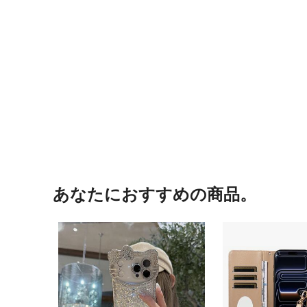
あなたにおすすめの商品。