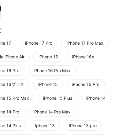
ズ
one 17
iPhone 17 Pro
iPhone 17 Pro Max
e iPhone Air
iPhone 16
iPhone 16e
one 16 Pro
iPhone 16 Pro Max
one 16プラス
iPhone 15
iPhone 15 Pro
one 15 Pro Max
iPhone 15 Plus
iPhone 14
one 14 Pro
iPhone 14 Pro Max
one 14 Plus
Iphone 13
IPhone 13 pro