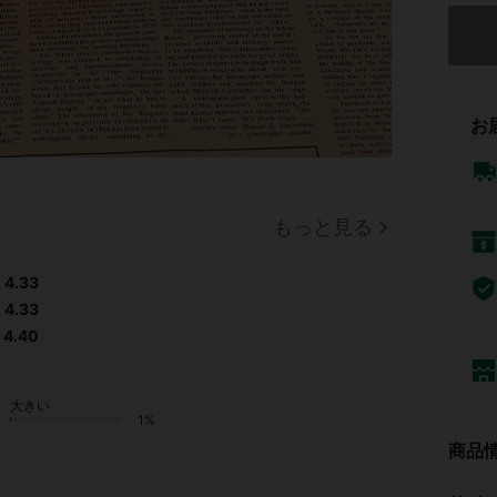
申し訳
お
もっと見る
4.33
4.33
4.40
大きい
1%
商品