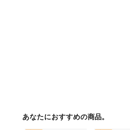
あなたにおすすめの商品。