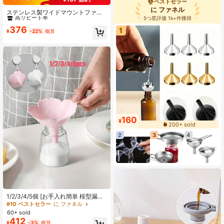
ベストセラー
インパウダー容器に対応
#3 ベストセラー
に ファネル
に ファネル
高リピート率
ステンレス製ワイドマウントファン
5つ星評価 1k+件獲得
ネル、メイソンジャー、大型缶詰用
#3 ベストセラー
#3 ベストセラー
に ファネル
に ファネル
ファンネル、キッチン缶詰用ファン
376
高リピート率
高リピート率
1
¥
-22%
概算
ネルに適しています
#3 ベストセラー
に ファネル
高リピート率
160
¥
200+ sold
2
3
4
1/2/3/4/5個 [お手入れ簡単 桜型漏斗]
広口桜型漏斗、砂糖・オイルディス
#10 ベストセラー
に ファネル
ペンサー - エレガントな花型、桜キ
60+ sold
ッチン漏斗 - お手入れ簡単プラスチ
412
¥
-3%
概算