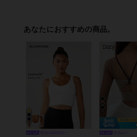
あなたにおすすめの商品。
17
18
GLOWMODE
Dazy