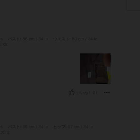
: 86 cm / 34 in, ウエスト: 60 cm / 24 in, ヒップ: 87 cm / 34 in, カラー: チョ
bs
バスト:
86 cm / 34 in
ウエスト:
60 cm / 24 in
:
XS
いいね！ (1)
: 86 cm / 34 in, ヒップ: 87 cm / 34 in, ウエスト: 60 cm / 24 in, カラー: チョ
bs
バスト:
86 cm / 34 in
ヒップ:
87 cm / 34 in
ズ:
S