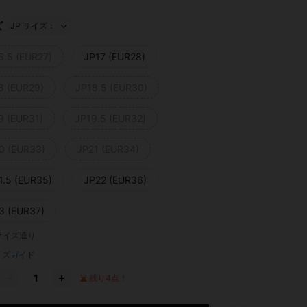
ズ
JP サイズ：
6.5 (EUR27)
JP17 (EUR28)
8 (EUR29)
JP18.5 (EUR30)
9 (EUR31)
JP19.5 (EUR32)
0 (EUR33)
JP21 (EUR34)
1.5 (EUR35)
JP22 (EUR36)
3 (EUR37)
サイズ通り
イズガイド
残り4点！