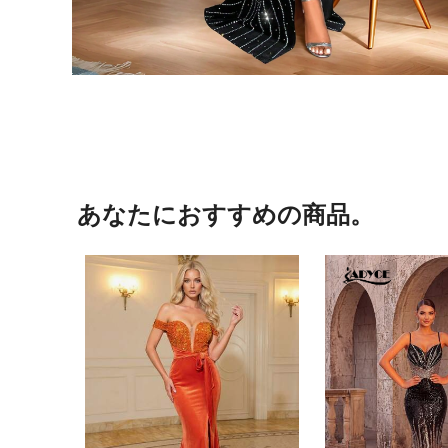
あなたにおすすめの商品。