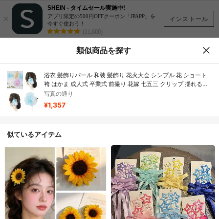
SHEIN - タイムセール実施中!
×
アプリ限定の500円OFFクーポン「JPAPP」を
インストール
今すぐ使おう！
(11,600)
類似商品を探す
浴衣 髪飾りパール 和装 髪飾り 花火大会 シンプル 花 ショート
袴 はかま 成人式 卒業式 前撮り 花嫁 七五三 クリップ 揺れるビ
ーズ 浴衣髪飾りファッション
写真の通り
¥1,357
似ているアイテム