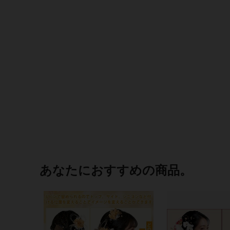
あなたにおすすめの商品。