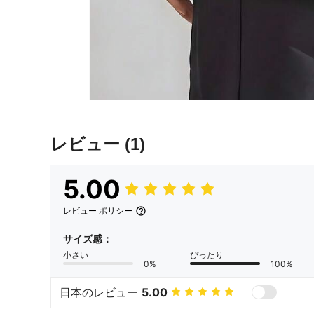
レビュー
(1)
5.00
レビュー ポリシー
サイズ感：
小さい
ぴったり
0%
100%
日本のレビュー
5.00