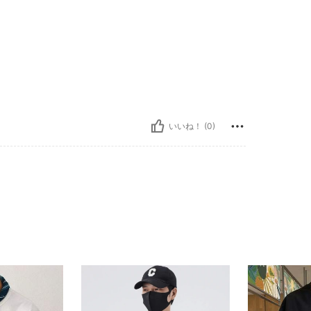
いいね！ (0)