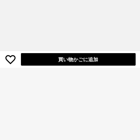
買い物かごに追加