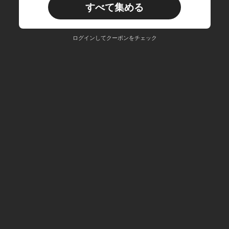
すべて集める
ログインしてクーポンをチェック