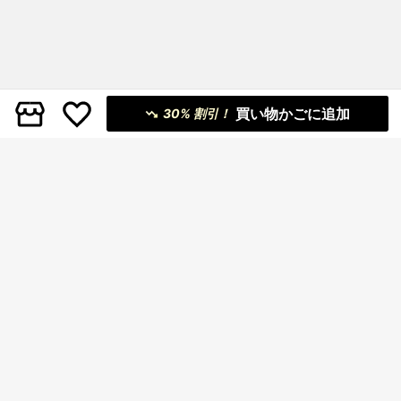
買い物かごに追加
30% 割引！