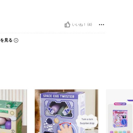
いいね！ (4)
を見る