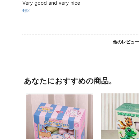
Very good and very nice
翻訳
他のレビュー
あなたにおすすめの商品。