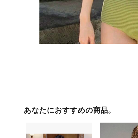
あなたにおすすめの商品。