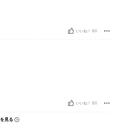
いいね！ (0)
いいね！ (0)
を見る