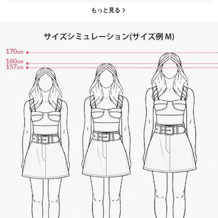
もっと見る