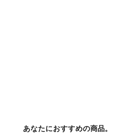
あなたにおすすめの商品。