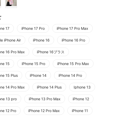
ズ
one 17
iPhone 17 Pro
iPhone 17 Pro Max
e iPhone Air
iPhone 16
iPhone 16 Pro
one 16 Pro Max
iPhone 16プラス
one 15
iPhone 15 Pro
iPhone 15 Pro Max
one 15 Plus
iPhone 14
iPhone 14 Pro
one 14 Pro Max
iPhone 14 Plus
Iphone 13
one 13 pro
iPhone 13 Pro Max
iPhone 12
one 12 Pro
iPhone 12 Pro Max
iPhone 11