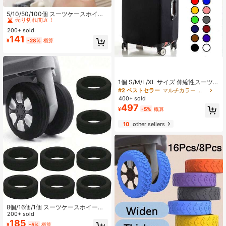
#3 ベストセラー
ラゲッジダストカバー
売り切れ間近！
5/10/50/100個 スーツケースホイー
ルカバー - 防塵トラベルバッグ保護
#3 ベストセラー
#3 ベストセラー
ラゲッジダストカバー
ラゲッジダストカバー
カバー、使い捨てトラベルアクセサ
200+ sold
売り切れ間近！
売り切れ間近！
リー、ボヘミアンスタイル、トラベ
141
#3 ベストセラー
ラゲッジダストカバー
¥
-28%
概算
ルエッセンシャルバッグ
売り切れ間近！
1個 S/M/L/XL サイズ 伸縮性スーツケ
ースカバー スーツケース保護カバー
#2 ベストセラー
マルチカラー 荷物カバー
スーツケース収納カバー トロリーケ
400+ sold
ース用 ダストカバー
497
¥
-5%
概算
10
other sellers
8個/16個/1個 スーツケースホイール
カバー、オフィスチェアホイールカ
200+ sold
バー、ポータブルスーツケースホイ
185
¥
-5%
概算