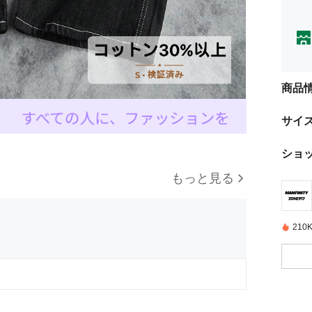
商品
サイ
ショ
もっと見る
21