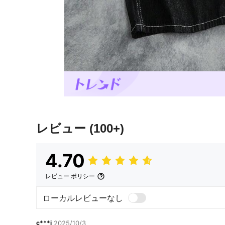
レビュー
(100+)
4.70
レビュー ポリシー
ローカルレビューなし
c***i
2025/10/3