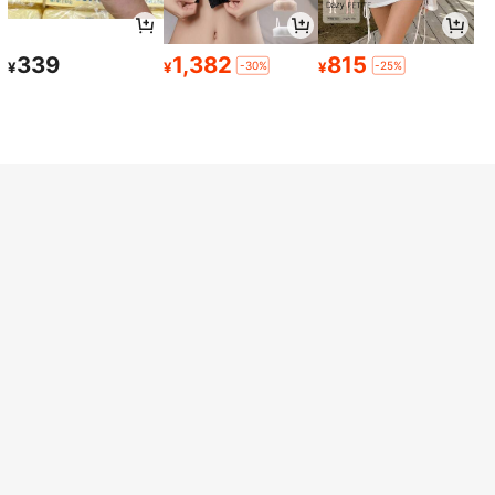
339
1,382
815
-30%
-25%
¥
¥
¥
類似した在庫アイテムはこちら
全てを見る
申し訳ございませんが、この商品は完売しました。
30%OFF＆全品送料無料特典
完売
登録