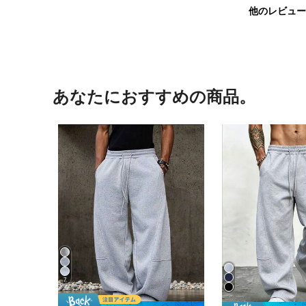
他のレビュー
あなたにおすすめの商品。
7