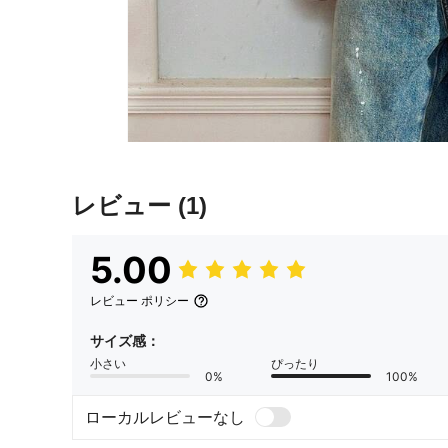
レビュー
(1)
5.00
レビュー ポリシー
サイズ感：
小さい
ぴったり
0%
100%
ローカルレビューなし