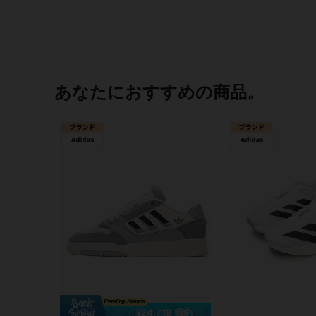
あなたにおすすめの商品。
¥24,718 節約