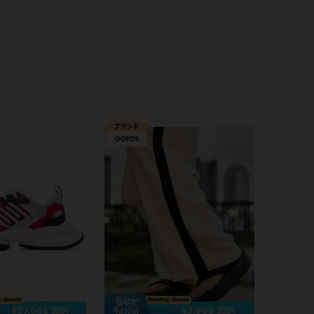
4.73
49K
83
4.73
49K
83
4.73
49K
83
4.73
49K
83
4.73
49K
83
4.73
49K
83
¥37,045 節約
¥2,998 節約