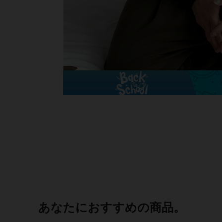
あなたにおすすめの商品。