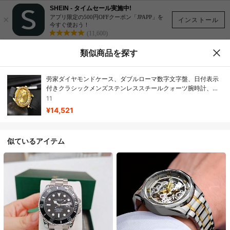
SHEIN - タイムセール実施中!
×
アプリ限定の500円OFFクーポン「JPAPP」を
インストール
今すぐ使おう！
(11,600)
類似商品を探す
劳家ダイヤモンドケース、ダブルローマ数字文字盤、日付表示
付きクラシックメンズステンレススチールクォーツ腕時計、メ
ーカー卸売ブランド腕時計、値下げ。
11
¥14,521
似ているアイテム