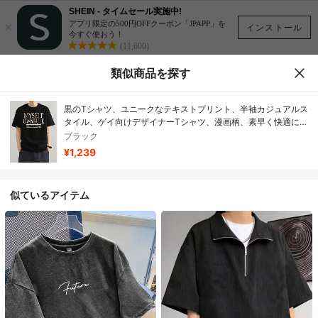
SHEIN - タイムセール実施中!
×
アプリ限定の500円OFFクーポン「JPAPP」を
インストール
今すぐ使おう！
(11,600)
類似商品を探す
黒のTシャツ、ユニークなテキストプリント、半袖カジュアルス
タイル、ゲイ向けデザイナーTシャツ、漫画柄、素早く快適に着
用できるハーフスリーブ、カジュアルな服装やギフトに最適
ブラック
¥1,239
似ているアイテム