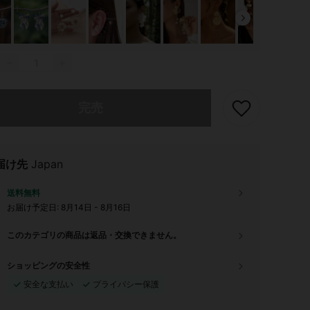
ありませんが、この商品は完売しました。
完売
届け先
Japan
送料無料
お届け予定日:
8月14日 - 8月16日
このカテゴリの商品は返品・交換できません。
ショッピングの安全性
安全な支払い
プライバシー保護