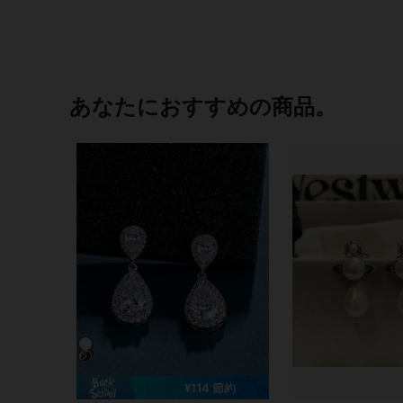
あなたにおすすめの商品。
¥114 節約