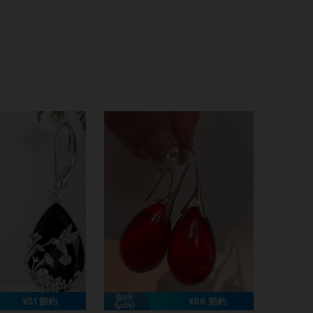
4.88
40
6.5K
4.88
40
6.5K
4.88
40
6.5K
4.88
40
6.5K
4.88
40
6.5K
¥51 節約
¥86 節約