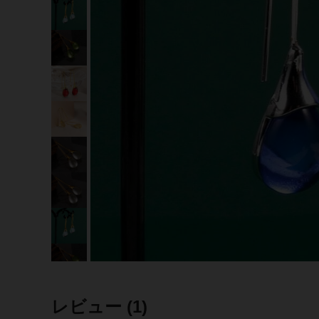
レビュー
(1)