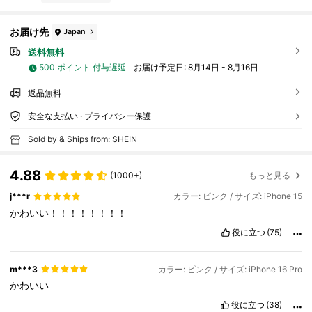
お届け先
Japan
送料無料
500 ポイント 付与遅延
お届け予定日:
8月14日 - 8月16日
返品無料
安全な支払い · プライバシー保護
Sold by & Ships from: SHEIN
4.88
(1000+)
もっと見る
j***r
カラー: ピンク / サイズ: iPhone 15
かわいい！！！！！！！！
役に立つ
(75)
m***3
カラー: ピンク / サイズ: iPhone 16 Pro
かわいい
役に立つ
(38)