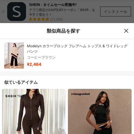
SHEIN - タイムセール実施中!
×
アプリ限定の500円OFFクーポン「JPAPP」を
インストール
今すぐ使おう！
(11,600)
類似商品を探す
Modelyn カラーブロック フレアヘム トップス & ワイドレッグ
パンツ
コーヒーブラウン
¥2,464
似ているアイテム