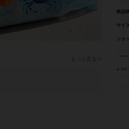
商品
サイ
ショ
もっと見る
50