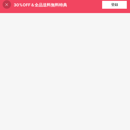
30%OFF＆全品送料無料特典
完売
登録