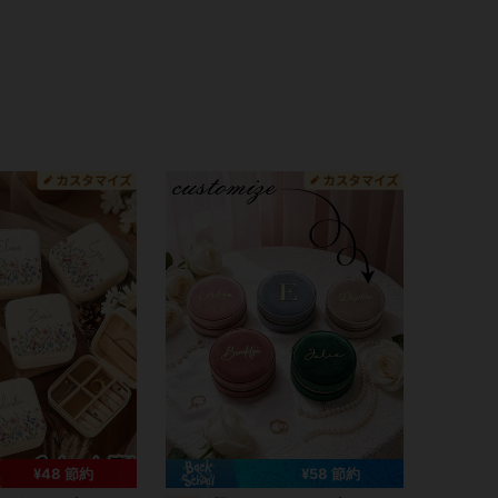
¥48 節約
¥58 節約