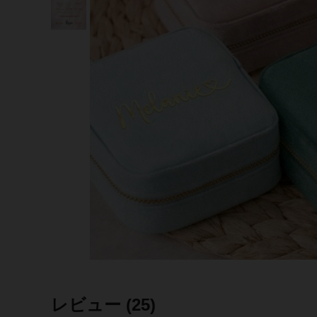
レビュー
(25)