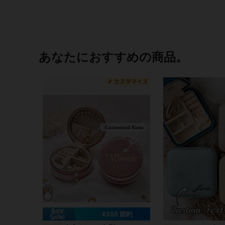
あなたにおすすめの商品。
¥355 節約