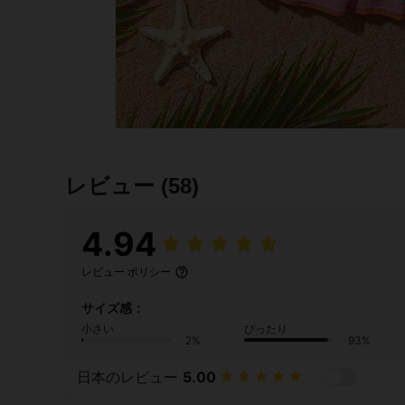
レビュー
(58)
4.94
レビュー ポリシー
サイズ感：
小さい
ぴったり
2%
93%
日本のレビュー
5.00