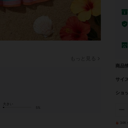
もっと見る
商品
サイ
ショ
大きい
5%
34