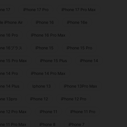
one 17
iPhone 17 Pro
iPhone 17 Pro Max
e iPhone Air
iPhone 16
iPhone 16e
one 16 Pro
iPhone 16 Pro Max
one 16プラス
iPhone 15
iPhone 15 Pro
one 15 Pro Max
iPhone 15 Plus
iPhone 14
one 14 Pro
iPhone 14 Pro Max
one 14 Plus
Iphone 13
iPhone 13Pro Max
one 13pro
iPhone 12
iPhone 12 Pro
one 12 Pro Max
iPhone 11
iPhone 11 Pro
one 11 Pro Max
iPhone 8
iPhone 7